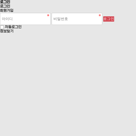
로그인
로그인
회원가입
로그인
자동로그인
정보찾기