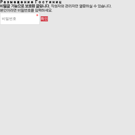
Размещение Гостиниц
비밀글 기능으로 보호된 글입니다.
작성자와 관리자만 열람하실 수 있습니다.
본인이라면 비밀번호를 입력하세요.