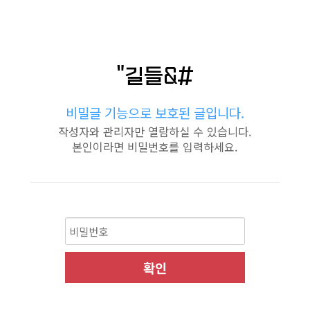
"길들&#
비밀글 기능으로 보호된 글입니다.
작성자와 관리자만 열람하실 수 있습니다.
본인이라면 비밀번호를 입력하세요.