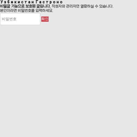
Узбекистан Гастроно
비밀글 기능으로 보호된 글입니다.
작성자와 관리자만 열람하실 수 있습니다.
본인이라면 비밀번호를 입력하세요.