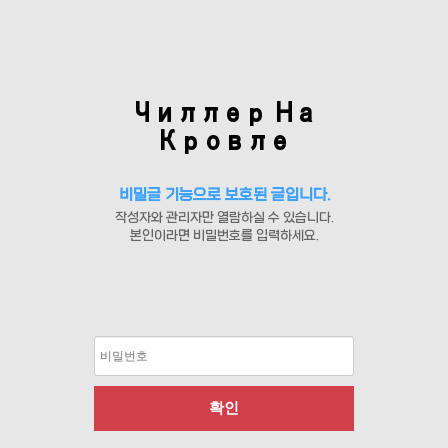
Чиллер На
Кровле
비밀글 기능으로 보호된 글입니다.
작성자와 관리자만 열람하실 수 있습니다.
본인이라면 비밀번호를 입력하세요.