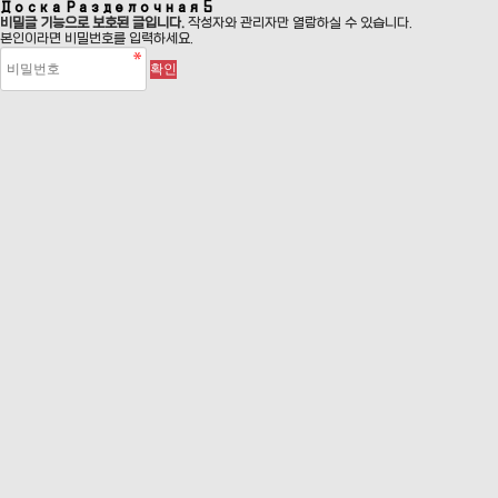
Доска Разделочная 5
비밀글 기능으로 보호된 글입니다.
작성자와 관리자만 열람하실 수 있습니다.
본인이라면 비밀번호를 입력하세요.