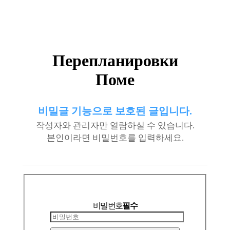
Перепланировки
Поме
비밀글 기능으로 보호된 글입니다.
작성자와 관리자만 열람하실 수 있습니다.
본인이라면 비밀번호를 입력하세요.
비밀번호
필수