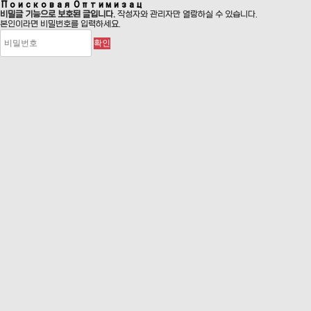
Поисковая Оптимизац
비밀글 기능으로 보호된 글입니다.
작성자와 관리자만 열람하실 수 있습니다.
본인이라면 비밀번호를 입력하세요.