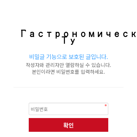
Гастрономичес
Ту
비밀글 기능으로 보호된 글입니다.
작성자와 관리자만 열람하실 수 있습니다.
본인이라면 비밀번호를 입력하세요.