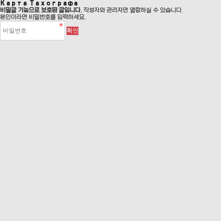
Карта Тахографа
비밀글 기능으로 보호된 글입니다.
작성자와 관리자만 열람하실 수 있습니다.
본인이라면 비밀번호를 입력하세요.