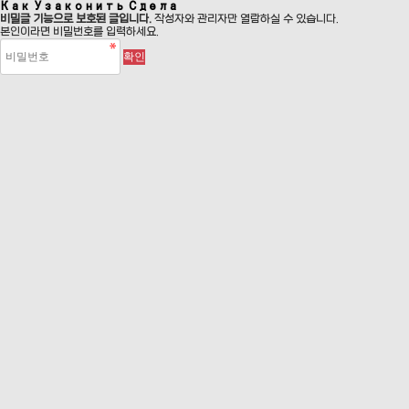
Как Узаконить Сдела
비밀글 기능으로 보호된 글입니다.
작성자와 관리자만 열람하실 수 있습니다.
본인이라면 비밀번호를 입력하세요.