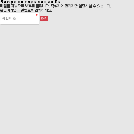
Биоревитализация Ли
비밀글 기능으로 보호된 글입니다.
작성자와 관리자만 열람하실 수 있습니다.
본인이라면 비밀번호를 입력하세요.