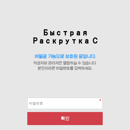
Быстрая
Раскрутка С
비밀글 기능으로 보호된 글입니다.
작성자와 관리자만 열람하실 수 있습니다.
본인이라면 비밀번호를 입력하세요.