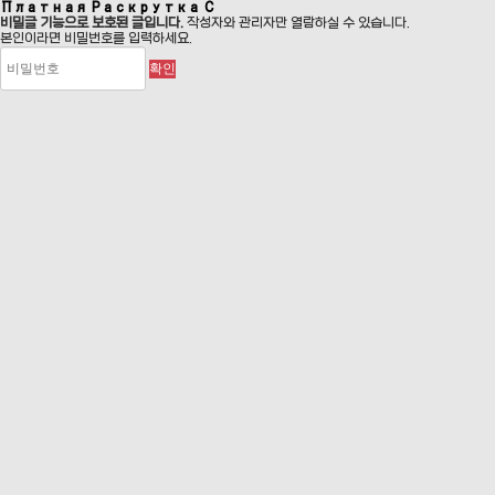
Платная Раскрутка С
비밀글 기능으로 보호된 글입니다.
작성자와 관리자만 열람하실 수 있습니다.
본인이라면 비밀번호를 입력하세요.