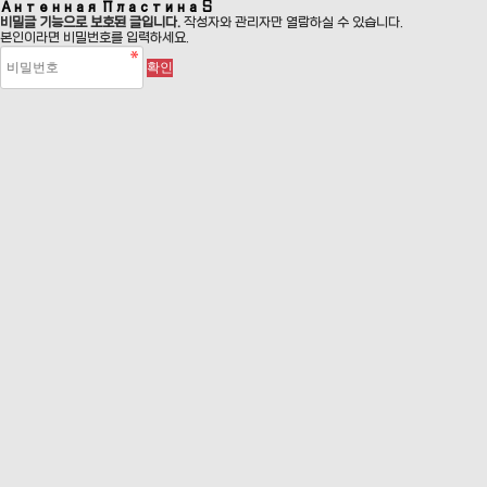
Антенная Пластина S
비밀글 기능으로 보호된 글입니다.
작성자와 관리자만 열람하실 수 있습니다.
본인이라면 비밀번호를 입력하세요.