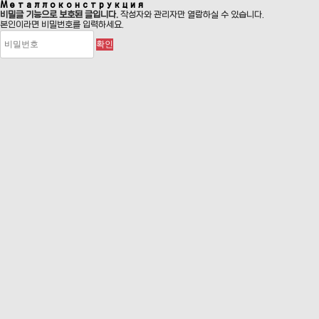
Металлоконструкция
비밀글 기능으로 보호된 글입니다.
작성자와 관리자만 열람하실 수 있습니다.
본인이라면 비밀번호를 입력하세요.