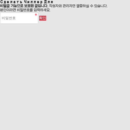
Сделать Чиллер Для
비밀글 기능으로 보호된 글입니다.
작성자와 관리자만 열람하실 수 있습니다.
본인이라면 비밀번호를 입력하세요.