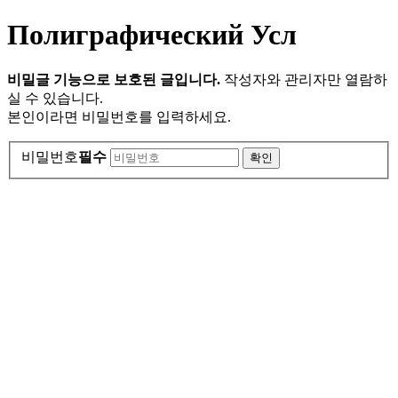
Полиграфический Усл
비밀글 기능으로 보호된 글입니다.
작성자와 관리자만 열람하
실 수 있습니다.
본인이라면 비밀번호를 입력하세요.
비밀번호
필수