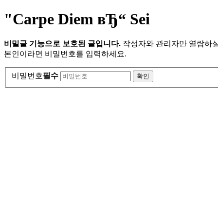
"Carpe Diem вЂ“ Sei
비밀글 기능으로 보호된 글입니다.
작성자와 관리자만 열람하실
본인이라면 비밀번호를 입력하세요.
비밀번호
필수