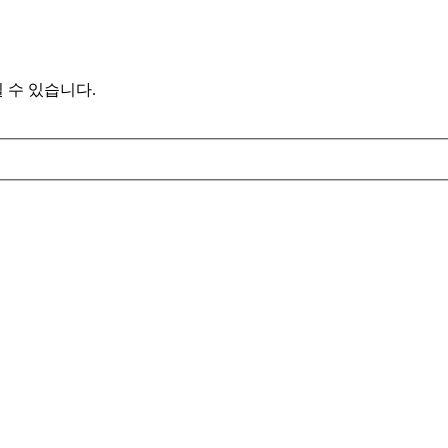
 수 있습니다.