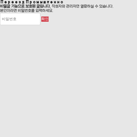
Переезд Промышленно
비밀글 기능으로 보호된 글입니다.
작성자와 관리자만 열람하실 수 있습니다.
본인이라면 비밀번호를 입력하세요.