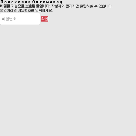
Поисковая Оптимизац
비밀글 기능으로 보호된 글입니다.
작성자와 관리자만 열람하실 수 있습니다.
본인이라면 비밀번호를 입력하세요.