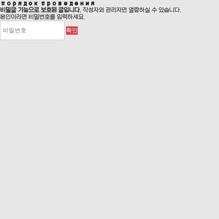
порядок проведения
비밀글 기능으로 보호된 글입니다.
작성자와 관리자만 열람하실 수 있습니다.
본인이라면 비밀번호를 입력하세요.