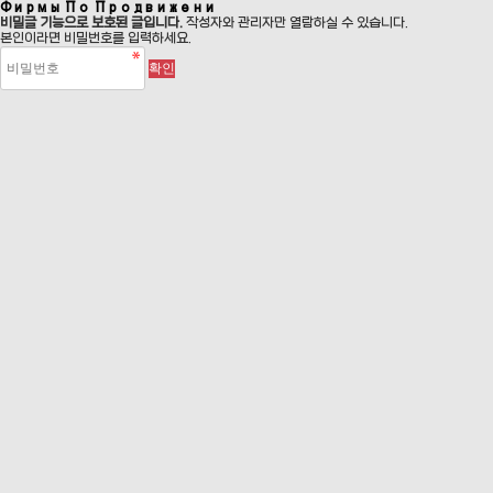
Фирмы По Продвижени
비밀글 기능으로 보호된 글입니다.
작성자와 관리자만 열람하실 수 있습니다.
본인이라면 비밀번호를 입력하세요.