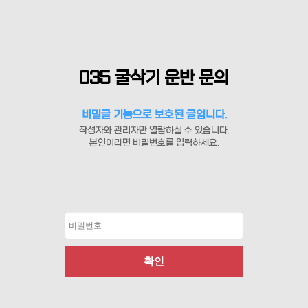
035 굴삭기 운반 문의
비밀글 기능으로 보호된 글입니다.
작성자와 관리자만 열람하실 수 있습니다.
본인이라면 비밀번호를 입력하세요.