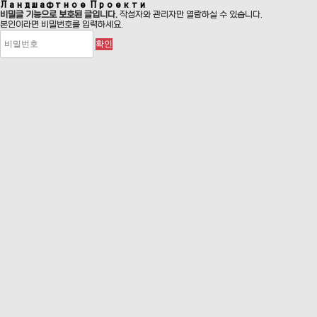
Ландшафтное Проекти
비밀글 기능으로 보호된 글입니다.
작성자와 관리자만 열람하실 수 있습니다.
본인이라면 비밀번호를 입력하세요.