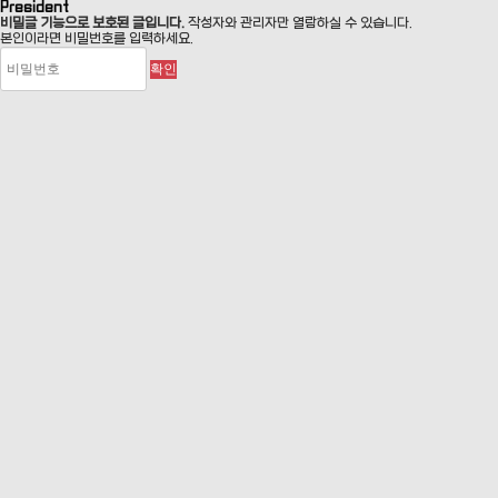
President
비밀글 기능으로 보호된 글입니다.
작성자와 관리자만 열람하실 수 있습니다.
본인이라면 비밀번호를 입력하세요.