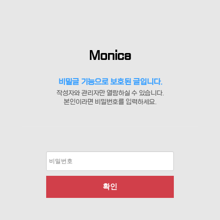
Monica
비밀글 기능으로 보호된 글입니다.
작성자와 관리자만 열람하실 수 있습니다.
본인이라면 비밀번호를 입력하세요.