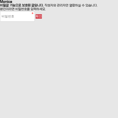
Monica
비밀글 기능으로 보호된 글입니다.
작성자와 관리자만 열람하실 수 있습니다.
본인이라면 비밀번호를 입력하세요.