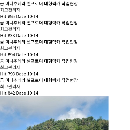
곰 미니추레라 셀프로더 대형렉카 작업현장
최고관리자
Hit
895
Date
10-14
곰 미니추레라 셀프로더 대형렉카 작업현장
최고관리자
Hit
838
Date
10-14
곰 미니추레라 셀프로더 대형렉카 작업현장
최고관리자
Hit
894
Date
10-14
곰 미니추레라 셀프로더 대형렉카 작업현장
최고관리자
Hit
793
Date
10-14
곰 미니추레라 셀프로더 대형렉카 작업현장
최고관리자
Hit
842
Date
10-14