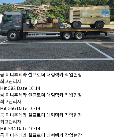
곰 미니추레라 셀프로더 대형렉카 작업현장
최고관리자
Hit
582
Date
10-14
곰 미니추레라 셀프로더 대형렉카 작업현장
최고관리자
Hit
556
Date
10-14
곰 미니추레라 셀프로더 대형렉카 작업현장
최고관리자
Hit
534
Date
10-14
곰 미니추레라 셀프로더 대형렉카 작업현장