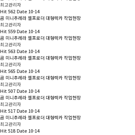
최고관리자
Hit
562
Date
10-14
곰 미니추레라 셀프로더 대형렉카 작업현장
최고관리자
Hit
559
Date
10-14
곰 미니추레라 셀프로더 대형렉카 작업현장
최고관리자
Hit
563
Date
10-14
곰 미니추레라 셀프로더 대형렉카 작업현장
최고관리자
Hit
565
Date
10-14
곰 미니추레라 셀프로더 대형렉카 작업현장
최고관리자
Hit
507
Date
10-14
곰 미니추레라 셀프로더 대형렉카 작업현장
최고관리자
Hit
517
Date
10-14
곰 미니추레라 셀프로더 대형렉카 작업현장
최고관리자
Hit
518
Date
10-14