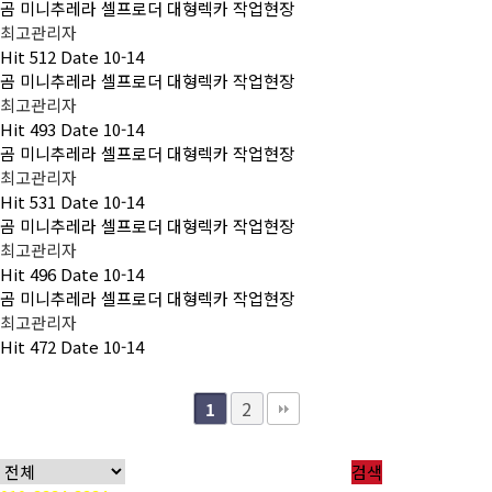
곰 미니추레라 셀프로더 대형렉카 작업현장
최고관리자
Hit
512
Date
10-14
곰 미니추레라 셀프로더 대형렉카 작업현장
최고관리자
Hit
493
Date
10-14
곰 미니추레라 셀프로더 대형렉카 작업현장
최고관리자
Hit
531
Date
10-14
곰 미니추레라 셀프로더 대형렉카 작업현장
최고관리자
Hit
496
Date
10-14
곰 미니추레라 셀프로더 대형렉카 작업현장
최고관리자
Hit
472
Date
10-14
2
1
검색