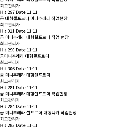
최고관리자
Hit
297
Date
11-11
곰 대형셀프로더 미니추레라 작업현장
최고관리자
Hit
311
Date
11-11
곰 미니추레라 대형셀프로더 작업 현장
최고관리자
Hit
290
Date
11-11
곰미니추레라 대형셀프로더
최고관리자
Hit
306
Date
11-11
곰 미니추레라 대형셀프로더
최고관리자
Hit
281
Date
11-11
곰 미니추레라 대형셀프로더 작업현장
최고관리자
Hit
284
Date
11-11
곰 미니추레라 셀프로더 대형렉카 작업현장
최고관리자
Hit
283
Date
11-11