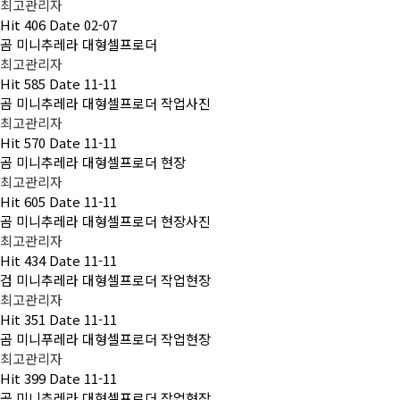
최고관리자
Hit
406
Date
02-07
곰 미니추레라 대형셀프로더
최고관리자
Hit
585
Date
11-11
곰 미니추레라 대형셀프로더 작업사진
최고관리자
Hit
570
Date
11-11
곰 미니추레라 대형셀프로더 현장
최고관리자
Hit
605
Date
11-11
곰 미니추레라 대형셀프로더 현장사진
최고관리자
Hit
434
Date
11-11
검 미니추레라 대형셀프로더 작업현장
최고관리자
Hit
351
Date
11-11
곰 미니푸레라 대형셀프로더 작업현장
최고관리자
Hit
399
Date
11-11
곰 미니추레라 대형셀프로더 작업현장