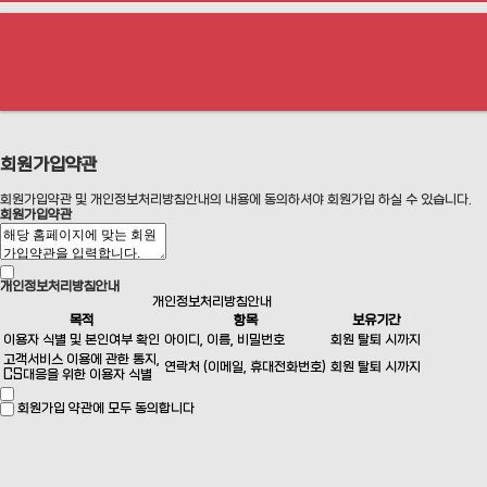
회원가입약관
회원가입약관 및 개인정보처리방침안내의 내용에 동의하셔야 회원가입 하실 수 있습니다.
회원가입약관
개인정보처리방침안내
개인정보처리방침안내
목적
항목
보유기간
이용자 식별 및 본인여부 확인
아이디, 이름, 비밀번호
회원 탈퇴 시까지
고객서비스 이용에 관한 통지,
연락처 (이메일, 휴대전화번호)
회원 탈퇴 시까지
CS대응을 위한 이용자 식별
회원가입 약관에 모두 동의합니다