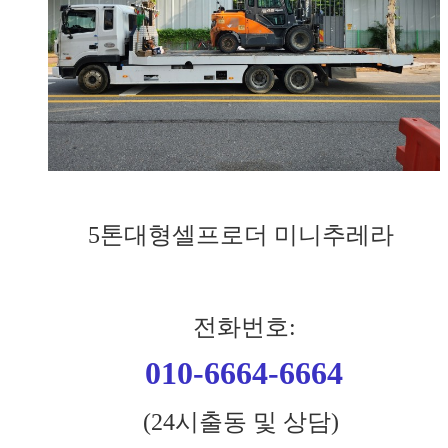
5톤대형셀프로더 미니추레라
전화번호:
010-6664-6664
(24시출동 및 상담)