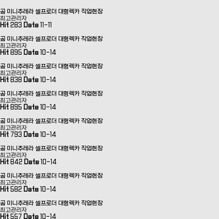
곰 미니추레라 셀프로더 대형렉카 작업현장
최고관리자
Hit
283
Date
11-11
곰 미니추레라 셀프로더 대형렉카 작업현장
최고관리자
Hit
895
Date
10-14
곰 미니추레라 셀프로더 대형렉카 작업현장
최고관리자
Hit
838
Date
10-14
곰 미니추레라 셀프로더 대형렉카 작업현장
최고관리자
Hit
895
Date
10-14
곰 미니추레라 셀프로더 대형렉카 작업현장
최고관리자
Hit
793
Date
10-14
곰 미니추레라 셀프로더 대형렉카 작업현장
최고관리자
Hit
842
Date
10-14
곰 미니추레라 셀프로더 대형렉카 작업현장
최고관리자
Hit
582
Date
10-14
곰 미니추레라 셀프로더 대형렉카 작업현장
최고관리자
Hit
557
Date
10-14