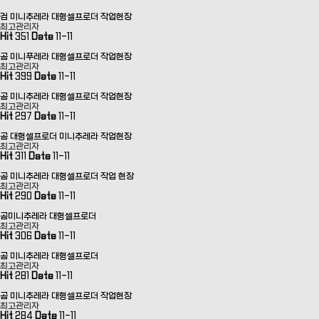
검 미니추레라 대형셀프로더 작업현장
최고관리자
Hit
351
Date
11-11
곰 미니푸레라 대형셀프로더 작업현장
최고관리자
Hit
399
Date
11-11
곰 미니추레라 대형셀프로더 작업현장
최고관리자
Hit
297
Date
11-11
곰 대형셀프로더 미니추레라 작업현장
최고관리자
Hit
311
Date
11-11
곰 미니추레라 대형셀프로더 작업 현장
최고관리자
Hit
290
Date
11-11
곰미니추레라 대형셀프로더
최고관리자
Hit
306
Date
11-11
곰 미니추레라 대형셀프로더
최고관리자
Hit
281
Date
11-11
곰 미니추레라 대형셀프로더 작업현장
최고관리자
Hit
284
Date
11-11