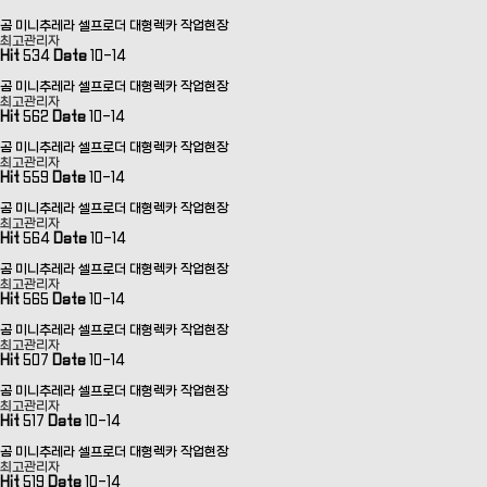
곰 미니추레라 셀프로더 대형렉카 작업현장
최고관리자
Hit
534
Date
10-14
곰 미니추레라 셀프로더 대형렉카 작업현장
최고관리자
Hit
562
Date
10-14
곰 미니추레라 셀프로더 대형렉카 작업현장
최고관리자
Hit
559
Date
10-14
곰 미니추레라 셀프로더 대형렉카 작업현장
최고관리자
Hit
564
Date
10-14
곰 미니추레라 셀프로더 대형렉카 작업현장
최고관리자
Hit
565
Date
10-14
곰 미니추레라 셀프로더 대형렉카 작업현장
최고관리자
Hit
507
Date
10-14
곰 미니추레라 셀프로더 대형렉카 작업현장
최고관리자
Hit
517
Date
10-14
곰 미니추레라 셀프로더 대형렉카 작업현장
최고관리자
Hit
519
Date
10-14