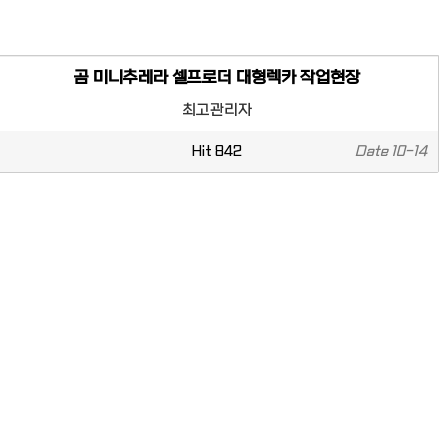
곰 미니추레라 셀프로더 대형렉카 작업현장
최고관리자
Hit
842
Date
10-14