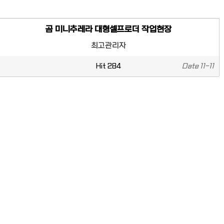
곰 미니추레라 대형셀프로더 작업현장
최고관리자
Hit
284
Date
11-11