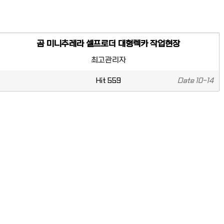
곰 미니추레라 셀프로더 대형렉카 작업현장
최고관리자
Hit
559
Date
10-14