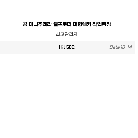
곰 미니추레라 셀프로더 대형렉카 작업현장
최고관리자
Hit
582
Date
10-14