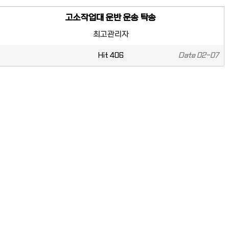
고소작업대 운반 운송 탁송
최고관리자
Hit
406
Date
02-07