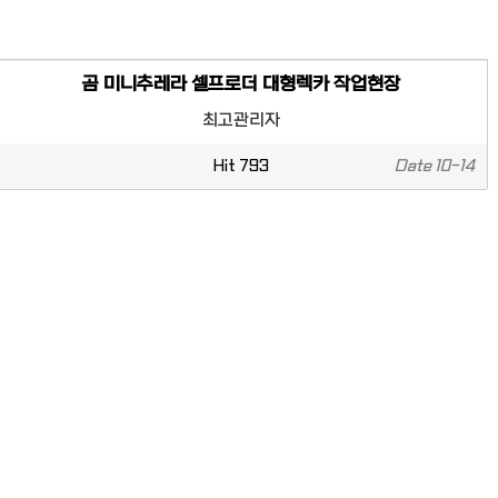
곰 미니추레라 셀프로더 대형렉카 작업현장
최고관리자
Hit
793
Date
10-14