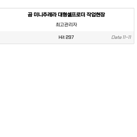
곰 미니추레라 대형셀프로더 작업현장
최고관리자
Hit
297
Date
11-11