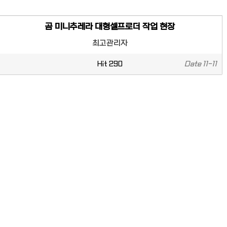
곰 미니추레라 대형셀프로더 작업 현장
최고관리자
Hit
290
Date
11-11