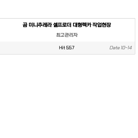
곰 미니추레라 셀프로더 대형렉카 작업현장
최고관리자
Hit
557
Date
10-14