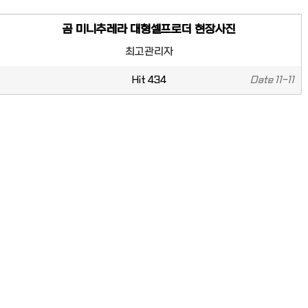
곰 미니추레라 대형셀프로더 현장사진
최고관리자
Hit
434
Date
11-11