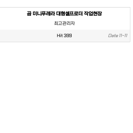
곰 미니푸레라 대형셀프로더 작업현장
최고관리자
Hit
399
Date
11-11