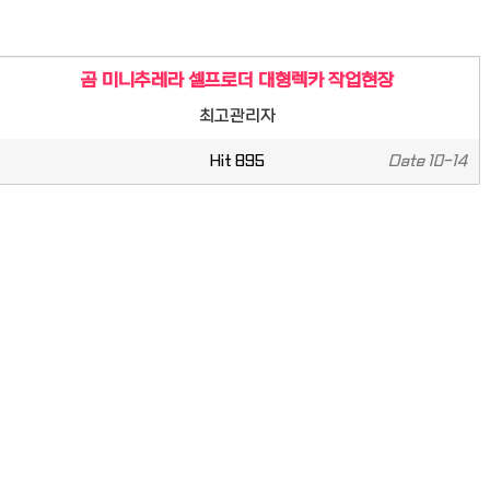
곰 미니추레라 셀프로더 대형렉카 작업현장
최고관리자
Hit
895
Date
10-14