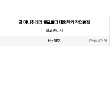
곰 미니추레라 셀프로더 대형렉카 작업현장
최고관리자
Hit
563
Date
10-14