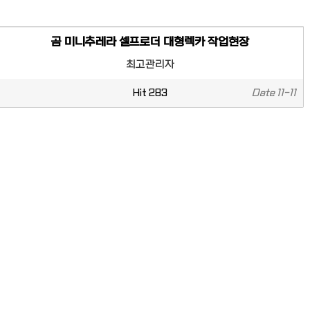
곰 미니추레라 셀프로더 대형렉카 작업현장
최고관리자
Hit
283
Date
11-11