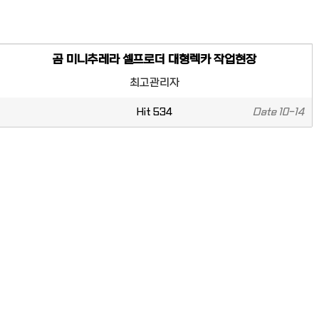
곰 미니추레라 셀프로더 대형렉카 작업현장
최고관리자
Hit
534
Date
10-14