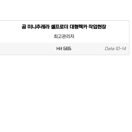
곰 미니추레라 셀프로더 대형렉카 작업현장
최고관리자
Hit
565
Date
10-14