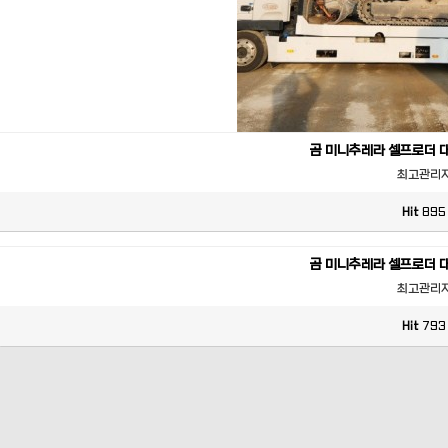
곰 미니추레라 셀프로더 
최고관리
Hit
895
곰 미니추레라 셀프로더 
최고관리
Hit
793