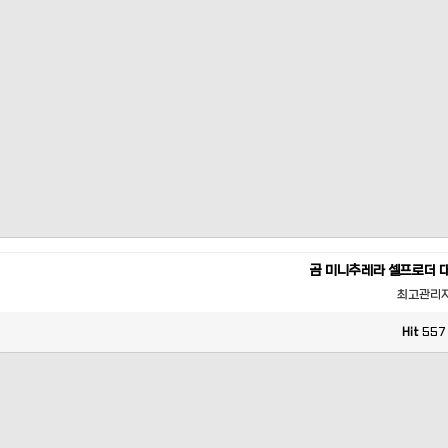
곰 미니추레라 셀프로더 
최고관리
Hit
557