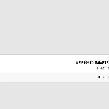
곰 미니추레라 셀프로더 
최고관리
Hit
283