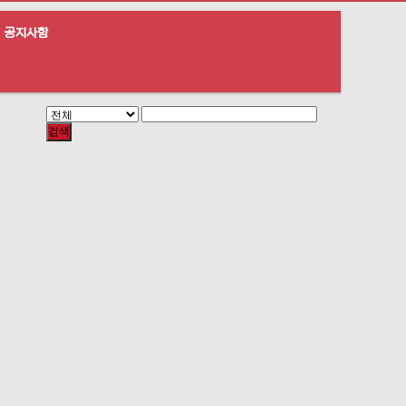
공지사항
검색