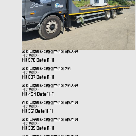
곰 미니추레라 대형셀프로더 작업사진
최고관리자
Hit
570
Date
11-11
곰 미니추레라 대형셀프로더 현장
최고관리자
Hit
607
Date
11-11
곰 미니추레라 대형셀프로더 현장사진
최고관리자
Hit
434
Date
11-11
검 미니추레라 대형셀프로더 작업현장
최고관리자
Hit
351
Date
11-11
곰 미니푸레라 대형셀프로더 작업현장
최고관리자
Hit
399
Date
11-11