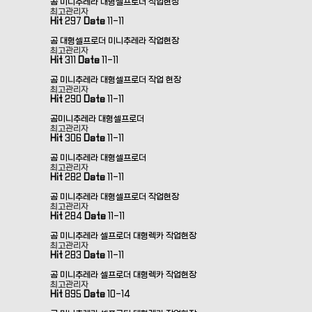
곰 미니추레라 대형셀프로더 작업현장
최고관리자
Hit
297
Date
11-11
곰 대형셀프로더 미니추레라 작업현장
최고관리자
Hit
311
Date
11-11
곰 미니추레라 대형셀프로더 작업 현장
최고관리자
Hit
290
Date
11-11
곰미니추레라 대형셀프로더
최고관리자
Hit
306
Date
11-11
곰 미니추레라 대형셀프로더
최고관리자
Hit
282
Date
11-11
곰 미니추레라 대형셀프로더 작업현장
최고관리자
Hit
284
Date
11-11
곰 미니추레라 셀프로더 대형렉카 작업현장
최고관리자
Hit
283
Date
11-11
곰 미니추레라 셀프로더 대형렉카 작업현장
최고관리자
Hit
895
Date
10-14