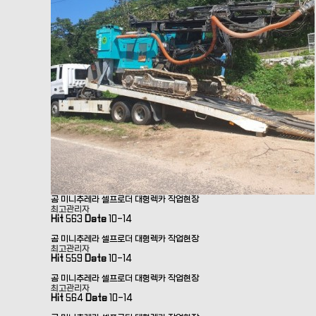
곰 미니추레라 셀프로더 대형렉카 작업현장
최고관리자
Hit
563
Date
10-14
곰 미니추레라 셀프로더 대형렉카 작업현장
최고관리자
Hit
559
Date
10-14
곰 미니추레라 셀프로더 대형렉카 작업현장
최고관리자
Hit
564
Date
10-14