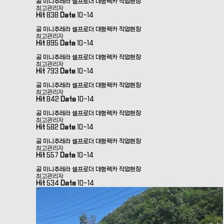
곰 미니추레라 셀프로더 대형렉카 작업현장
최고관리자
Hit
838
Date
10-14
곰 미니추레라 셀프로더 대형렉카 작업현장
최고관리자
Hit
895
Date
10-14
곰 미니추레라 셀프로더 대형렉카 작업현장
최고관리자
Hit
793
Date
10-14
곰 미니추레라 셀프로더 대형렉카 작업현장
최고관리자
Hit
842
Date
10-14
곰 미니추레라 셀프로더 대형렉카 작업현장
최고관리자
Hit
582
Date
10-14
곰 미니추레라 셀프로더 대형렉카 작업현장
최고관리자
Hit
557
Date
10-14
곰 미니추레라 셀프로더 대형렉카 작업현장
최고관리자
Hit
534
Date
10-14