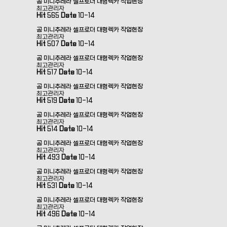
곰 미니추레라 셀프로더 대형렉카 작업현장
최고관리자
Hit
565
Date
10-14
곰 미니추레라 셀프로더 대형렉카 작업현장
최고관리자
Hit
507
Date
10-14
곰 미니추레라 셀프로더 대형렉카 작업현장
최고관리자
Hit
517
Date
10-14
곰 미니추레라 셀프로더 대형렉카 작업현장
최고관리자
Hit
519
Date
10-14
곰 미니추레라 셀프로더 대형렉카 작업현장
최고관리자
Hit
514
Date
10-14
곰 미니추레라 셀프로더 대형렉카 작업현장
최고관리자
Hit
493
Date
10-14
곰 미니추레라 셀프로더 대형렉카 작업현장
최고관리자
Hit
531
Date
10-14
곰 미니추레라 셀프로더 대형렉카 작업현장
최고관리자
Hit
496
Date
10-14