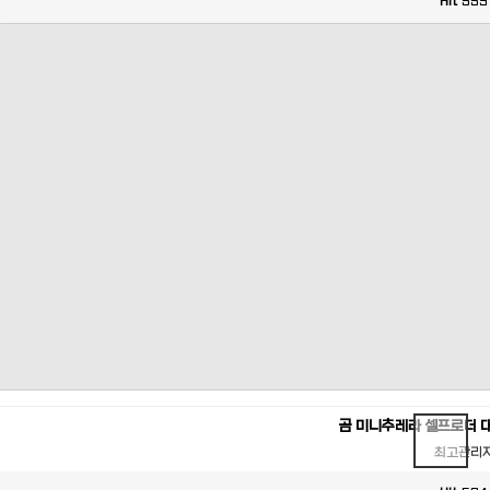
Hit
559
곰 미니추레라 셀프로더 
최고관리