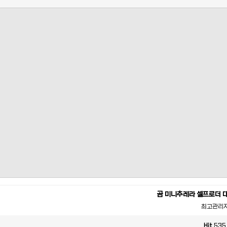
곰 미니추레라 셀프로더 
최고관리
Hit
535