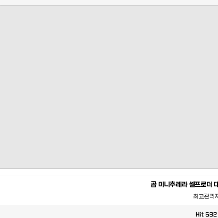
곰 미니추레라 셀프로더 
최고관리
Hit
582