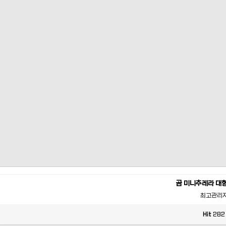
곰 미니추레라 대
최고관리
Hit
282