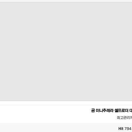
곰 미니추레라 셀프로더 
최고관리
Hit
794