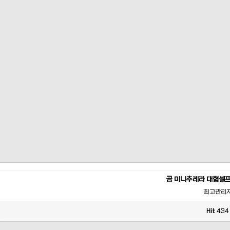
곰 미니추레라 대형셀
최고관리
Hit
434