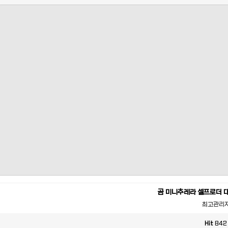
곰 미니추레라 셀프로더 
최고관리
Hit
842