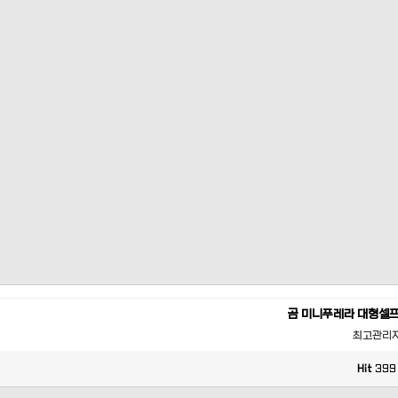
곰 미니푸레라 대형셀
최고관리
Hit
399