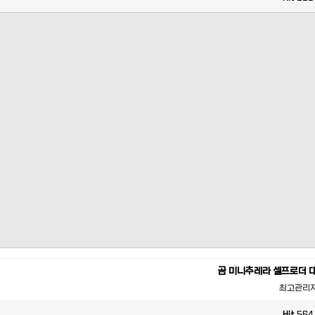
곰 미니추레라 셀프로더 
최고관리
Hit
564