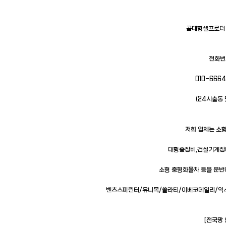
곰대형셀프로더
전화번
010-666
(24시출동 
저희 업체는 소
대형중장비,건설기계장비
소형 중형화물차 등을 운반
벤츠스피린터/유니목/쏠라티/이베코데일리/익
[전국망 