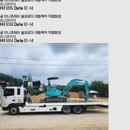
곰 미니추레라 셀프로더 대형렉카 작업현장
최고관리자
Hit
895
Date
10-14
곰 미니추레라 셀프로더 대형렉카 작업현장
최고관리자
Hit
838
Date
10-14
곰 미니추레라 셀프로더 대형렉카 작업현장
최고관리자
Hit
894
Date
10-14