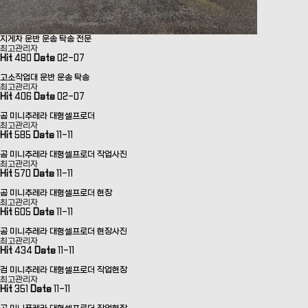
지게차 운반 운송 탁송 전문
최고관리자
Hit
480
Date
02-07
고소작업대 운반 운송 탁송
최고관리자
Hit
406
Date
02-07
곰 미니추레라 대형셀프로더
최고관리자
Hit
585
Date
11-11
곰 미니추레라 대형셀프로더 작업사진
최고관리자
Hit
570
Date
11-11
곰 미니추레라 대형셀프로더 현장
최고관리자
Hit
605
Date
11-11
곰 미니추레라 대형셀프로더 현장사진
최고관리자
Hit
434
Date
11-11
검 미니추레라 대형셀프로더 작업현장
최고관리자
Hit
351
Date
11-11