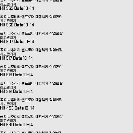
곰 미니추레라 셀프로더 대형렉카 작업현장
최고관리자
Hit
563
Date
10-14
곰 미니추레라 셀프로더 대형렉카 작업현장
최고관리자
Hit
565
Date
10-14
곰 미니추레라 셀프로더 대형렉카 작업현장
최고관리자
Hit
507
Date
10-14
곰 미니추레라 셀프로더 대형렉카 작업현장
최고관리자
Hit
517
Date
10-14
곰 미니추레라 셀프로더 대형렉카 작업현장
최고관리자
Hit
518
Date
10-14
곰 미니추레라 셀프로더 대형렉카 작업현장
최고관리자
Hit
512
Date
10-14
곰 미니추레라 셀프로더 대형렉카 작업현장
최고관리자
Hit
493
Date
10-14
곰 미니추레라 셀프로더 대형렉카 작업현장
최고관리자
Hit
531
Date
10-14