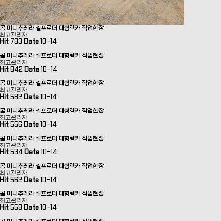
곰 미니추레라 셀프로더 대형렉카 작업현장
최고관리자
Hit
793
Date
10-14
곰 미니추레라 셀프로더 대형렉카 작업현장
최고관리자
Hit
842
Date
10-14
곰 미니추레라 셀프로더 대형렉카 작업현장
최고관리자
Hit
582
Date
10-14
곰 미니추레라 셀프로더 대형렉카 작업현장
최고관리자
Hit
556
Date
10-14
곰 미니추레라 셀프로더 대형렉카 작업현장
최고관리자
Hit
534
Date
10-14
곰 미니추레라 셀프로더 대형렉카 작업현장
최고관리자
Hit
562
Date
10-14
곰 미니추레라 셀프로더 대형렉카 작업현장
최고관리자
Hit
559
Date
10-14