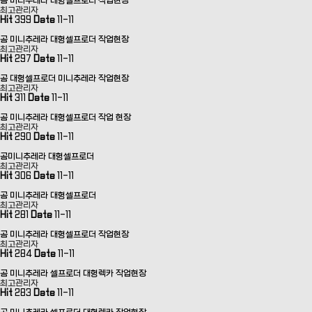
곰 미니푸레라 대형셀프로더 작업현장
최고관리자
Hit
399
Date
11-11
곰 미니추레라 대형셀프로더 작업현장
최고관리자
Hit
297
Date
11-11
곰 대형셀프로더 미니추레라 작업현장
최고관리자
Hit
311
Date
11-11
곰 미니추레라 대형셀프로더 작업 현장
최고관리자
Hit
290
Date
11-11
곰미니추레라 대형셀프로더
최고관리자
Hit
306
Date
11-11
곰 미니추레라 대형셀프로더
최고관리자
Hit
281
Date
11-11
곰 미니추레라 대형셀프로더 작업현장
최고관리자
Hit
284
Date
11-11
곰 미니추레라 셀프로더 대형렉카 작업현장
최고관리자
Hit
283
Date
11-11