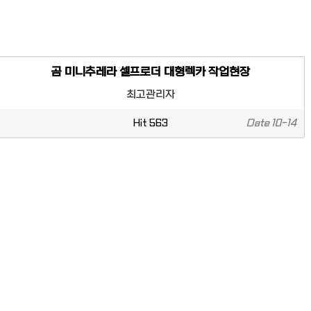
곰 미니추레라 셀프로더 대형렉카 작업현장
최고관리자
Hit
563
Date
10-14