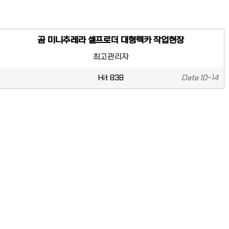
곰 미니추레라 셀프로더 대형렉카 작업현장
최고관리자
Hit
838
Date
10-14