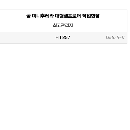
곰 미니추레라 대형셀프로더 작업현장
최고관리자
Hit
297
Date
11-11