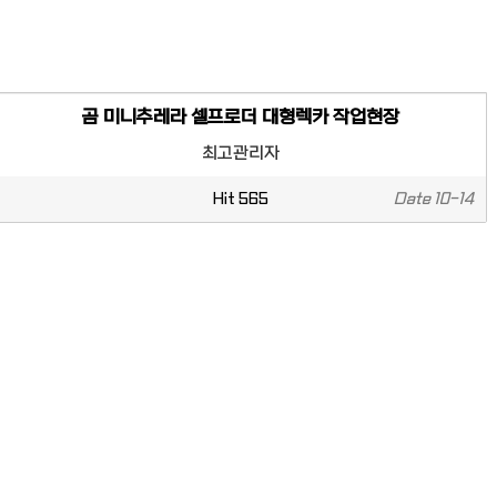
곰 미니추레라 셀프로더 대형렉카 작업현장
최고관리자
Hit
565
Date
10-14