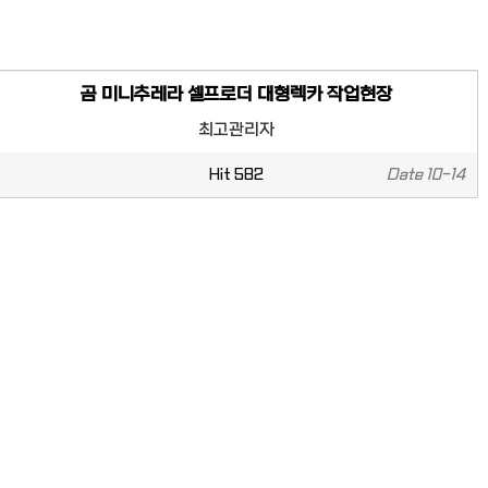
곰 미니추레라 셀프로더 대형렉카 작업현장
최고관리자
Hit
582
Date
10-14