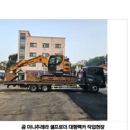
곰 미니추레라 셀프로더 대형렉카 작업현장