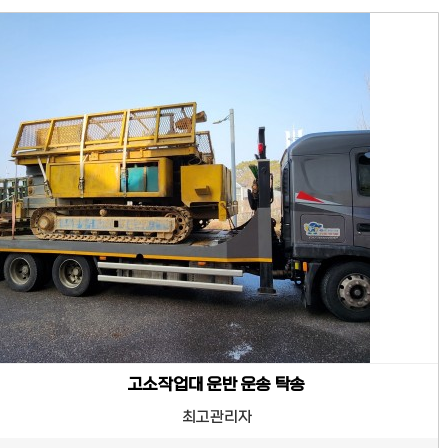
고소작업대 운반 운송 탁송
최고관리자