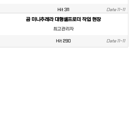
Hit
311
Date
11-11
곰 미니추레라 대형셀프로더 작업 현장
최고관리자
Hit
290
Date
11-11