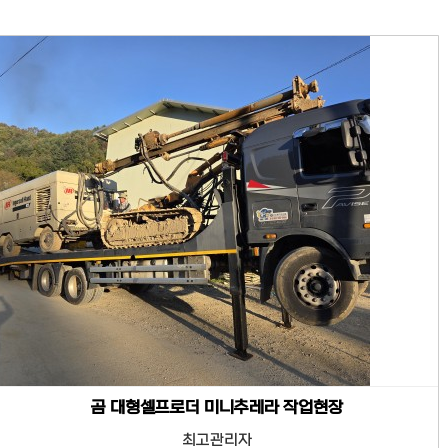
곰 대형셀프로더 미니추레라 작업현장
최고관리자