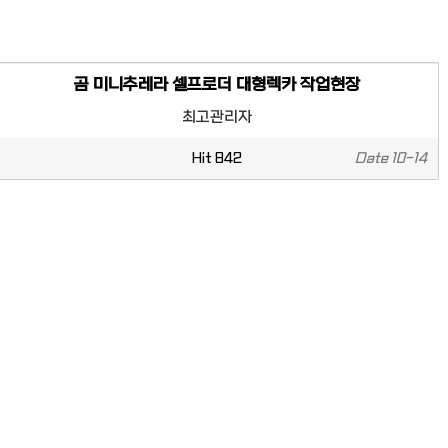
곰 미니추레라 셀프로더 대형렉카 작업현장
최고관리자
Hit
842
Date
10-14