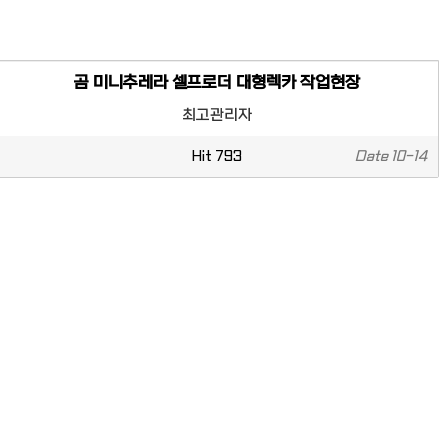
곰 미니추레라 셀프로더 대형렉카 작업현장
최고관리자
Hit
793
Date
10-14