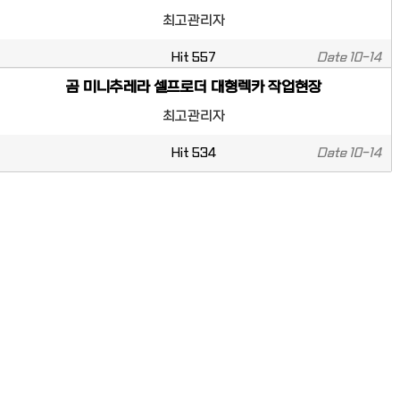
최고관리자
Hit
557
Date
10-14
곰 미니추레라 셀프로더 대형렉카 작업현장
최고관리자
Hit
534
Date
10-14