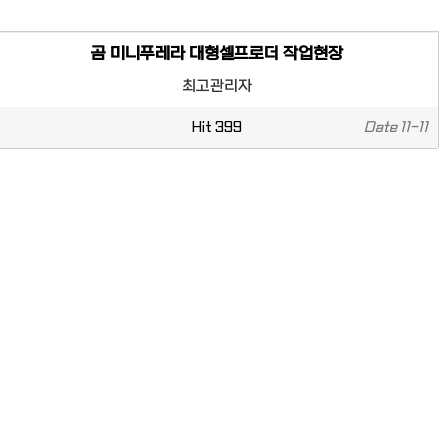
곰 미니푸레라 대형셀프로더 작업현장
최고관리자
Hit
399
Date
11-11