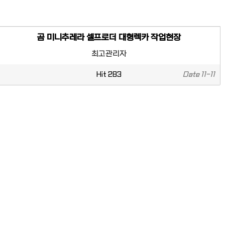
곰 미니추레라 셀프로더 대형렉카 작업현장
최고관리자
Hit
283
Date
11-11