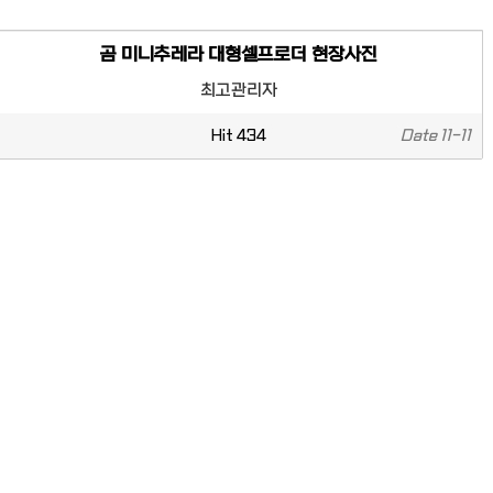
곰 미니추레라 대형셀프로더 현장사진
최고관리자
Hit
434
Date
11-11