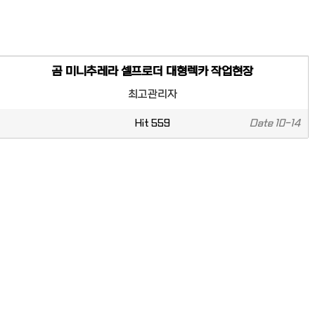
곰 미니추레라 셀프로더 대형렉카 작업현장
최고관리자
Hit
559
Date
10-14