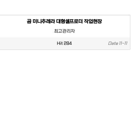
곰 미니추레라 대형셀프로더 작업현장
최고관리자
Hit
284
Date
11-11