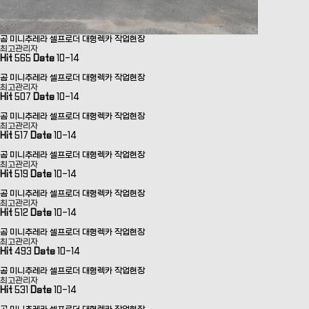
곰 미니추레라 셀프로더 대형렉카 작업현장
최고관리자
Hit
565
Date
10-14
곰 미니추레라 셀프로더 대형렉카 작업현장
최고관리자
Hit
507
Date
10-14
곰 미니추레라 셀프로더 대형렉카 작업현장
최고관리자
Hit
517
Date
10-14
곰 미니추레라 셀프로더 대형렉카 작업현장
최고관리자
Hit
519
Date
10-14
곰 미니추레라 셀프로더 대형렉카 작업현장
최고관리자
Hit
512
Date
10-14
곰 미니추레라 셀프로더 대형렉카 작업현장
최고관리자
Hit
493
Date
10-14
곰 미니추레라 셀프로더 대형렉카 작업현장
최고관리자
Hit
531
Date
10-14