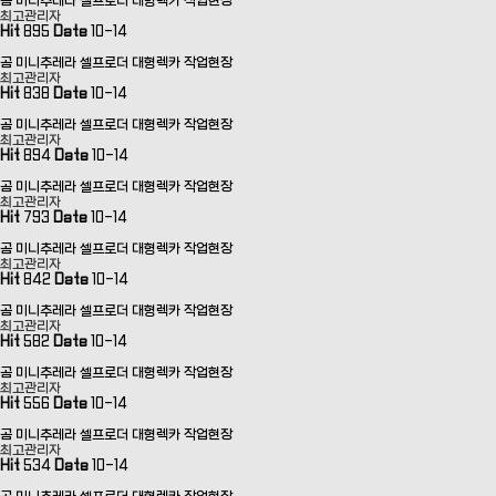
곰 미니추레라 셀프로더 대형렉카 작업현장
최고관리자
Hit
895
Date
10-14
곰 미니추레라 셀프로더 대형렉카 작업현장
최고관리자
Hit
838
Date
10-14
곰 미니추레라 셀프로더 대형렉카 작업현장
최고관리자
Hit
894
Date
10-14
곰 미니추레라 셀프로더 대형렉카 작업현장
최고관리자
Hit
793
Date
10-14
곰 미니추레라 셀프로더 대형렉카 작업현장
최고관리자
Hit
842
Date
10-14
곰 미니추레라 셀프로더 대형렉카 작업현장
최고관리자
Hit
582
Date
10-14
곰 미니추레라 셀프로더 대형렉카 작업현장
최고관리자
Hit
556
Date
10-14
곰 미니추레라 셀프로더 대형렉카 작업현장
최고관리자
Hit
534
Date
10-14