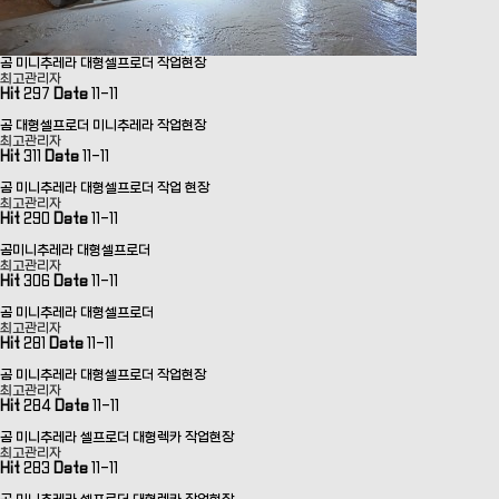
곰 미니추레라 대형셀프로더 작업현장
최고관리자
Hit
297
Date
11-11
곰 대형셀프로더 미니추레라 작업현장
최고관리자
Hit
311
Date
11-11
곰 미니추레라 대형셀프로더 작업 현장
최고관리자
Hit
290
Date
11-11
곰미니추레라 대형셀프로더
최고관리자
Hit
306
Date
11-11
곰 미니추레라 대형셀프로더
최고관리자
Hit
281
Date
11-11
곰 미니추레라 대형셀프로더 작업현장
최고관리자
Hit
284
Date
11-11
곰 미니추레라 셀프로더 대형렉카 작업현장
최고관리자
Hit
283
Date
11-11