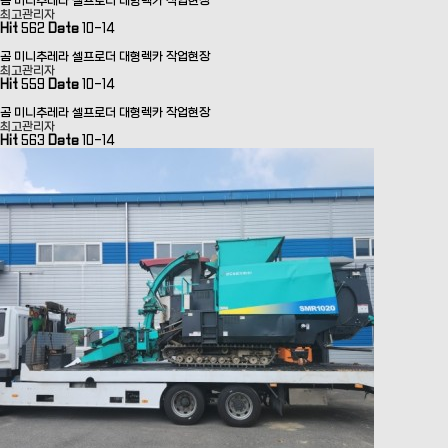
곰 미니추레라 셀프로더 대형렉카 작업현장
최고관리자
Hit
562
Date
10-14
곰 미니추레라 셀프로더 대형렉카 작업현장
최고관리자
Hit
559
Date
10-14
곰 미니추레라 셀프로더 대형렉카 작업현장
최고관리자
Hit
563
Date
10-14