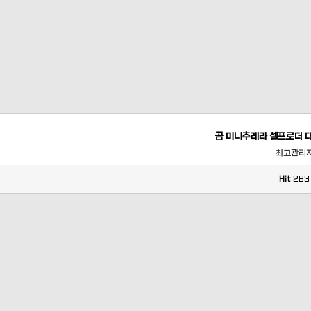
곰 미니추레라 셀프로더 
최고관리
Hit
283