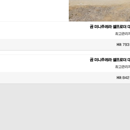
곰 미니추레라 셀프로더 
최고관리
Hit
793
곰 미니추레라 셀프로더 
최고관리
Hit
842