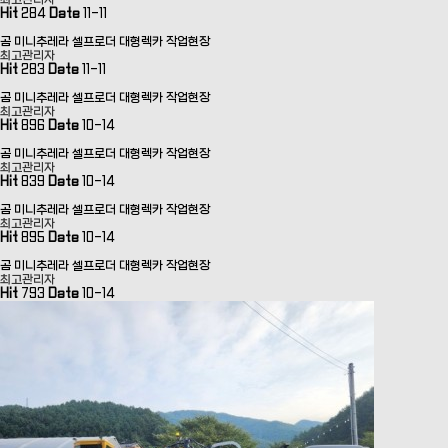
최고관리자
Hit
284
Date
11-11
곰 미니추레라 셀프로더 대형렉카 작업현장
최고관리자
Hit
283
Date
11-11
곰 미니추레라 셀프로더 대형렉카 작업현장
최고관리자
Hit
896
Date
10-14
곰 미니추레라 셀프로더 대형렉카 작업현장
최고관리자
Hit
839
Date
10-14
곰 미니추레라 셀프로더 대형렉카 작업현장
최고관리자
Hit
895
Date
10-14
곰 미니추레라 셀프로더 대형렉카 작업현장
최고관리자
Hit
793
Date
10-14