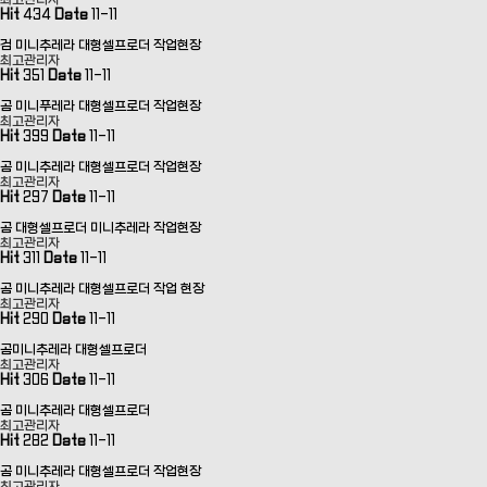
최고관리자
Hit
434
Date
11-11
검 미니추레라 대형셀프로더 작업현장
최고관리자
Hit
351
Date
11-11
곰 미니푸레라 대형셀프로더 작업현장
최고관리자
Hit
399
Date
11-11
곰 미니추레라 대형셀프로더 작업현장
최고관리자
Hit
297
Date
11-11
곰 대형셀프로더 미니추레라 작업현장
최고관리자
Hit
311
Date
11-11
곰 미니추레라 대형셀프로더 작업 현장
최고관리자
Hit
290
Date
11-11
곰미니추레라 대형셀프로더
최고관리자
Hit
306
Date
11-11
곰 미니추레라 대형셀프로더
최고관리자
Hit
282
Date
11-11
곰 미니추레라 대형셀프로더 작업현장