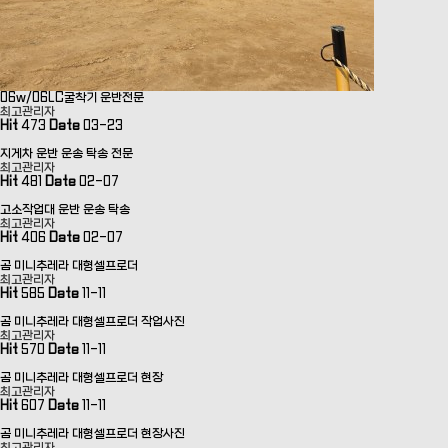
06w/06LC굴착기 운반전문
최고관리자
Hit
473
Date
03-23
지게차 운반 운송 탁송 전문
최고관리자
Hit
481
Date
02-07
고소작업대 운반 운송 탁송
최고관리자
Hit
406
Date
02-07
곰 미니추레라 대형셀프로더
최고관리자
Hit
585
Date
11-11
곰 미니추레라 대형셀프로더 작업사진
최고관리자
Hit
570
Date
11-11
곰 미니추레라 대형셀프로더 현장
최고관리자
Hit
607
Date
11-11
곰 미니추레라 대형셀프로더 현장사진