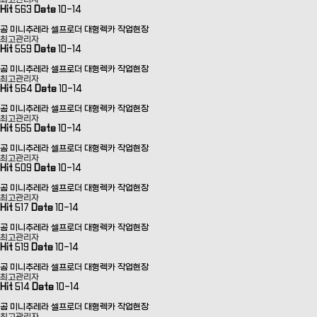
최고관리자
Hit
563
Date
10-14
곰 미니추레라 셀프로더 대형렉카 작업현장
최고관리자
Hit
559
Date
10-14
곰 미니추레라 셀프로더 대형렉카 작업현장
최고관리자
Hit
564
Date
10-14
곰 미니추레라 셀프로더 대형렉카 작업현장
최고관리자
Hit
565
Date
10-14
곰 미니추레라 셀프로더 대형렉카 작업현장
최고관리자
Hit
509
Date
10-14
곰 미니추레라 셀프로더 대형렉카 작업현장
최고관리자
Hit
517
Date
10-14
곰 미니추레라 셀프로더 대형렉카 작업현장
최고관리자
Hit
519
Date
10-14
곰 미니추레라 셀프로더 대형렉카 작업현장
최고관리자
Hit
514
Date
10-14
곰 미니추레라 셀프로더 대형렉카 작업현장