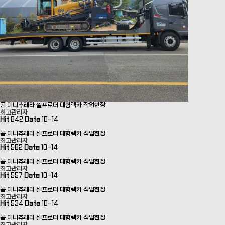
곰 미니추레라 셀프로더 대형렉카 작업현장
최고관리자
Hit
842
Date
10-14
곰 미니추레라 셀프로더 대형렉카 작업현장
최고관리자
Hit
582
Date
10-14
곰 미니추레라 셀프로더 대형렉카 작업현장
최고관리자
Hit
557
Date
10-14
곰 미니추레라 셀프로더 대형렉카 작업현장
최고관리자
Hit
534
Date
10-14
곰 미니추레라 셀프로더 대형렉카 작업현장