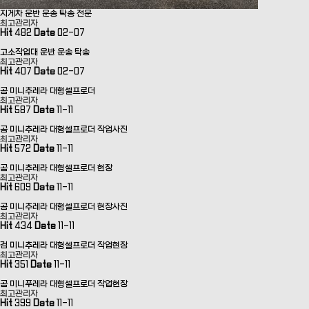
지게차 운반 운송 탁송 전문
최고관리자
Hit
482
Date
02-07
고소작업대 운반 운송 탁송
최고관리자
Hit
407
Date
02-07
곰 미니추레라 대형셀프로더
최고관리자
Hit
587
Date
11-11
곰 미니추레라 대형셀프로더 작업사진
최고관리자
Hit
572
Date
11-11
곰 미니추레라 대형셀프로더 현장
최고관리자
Hit
609
Date
11-11
곰 미니추레라 대형셀프로더 현장사진
최고관리자
Hit
434
Date
11-11
검 미니추레라 대형셀프로더 작업현장
최고관리자
Hit
351
Date
11-11
곰 미니푸레라 대형셀프로더 작업현장
최고관리자
Hit
399
Date
11-11