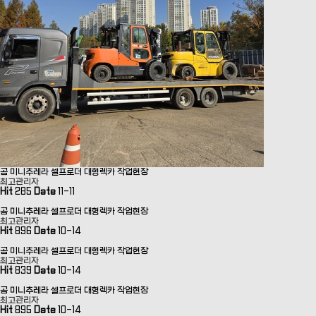
곰 미니추레라 셀프로더 대형렉카 작업현장
최고관리자
Hit
285
Date
11-11
곰 미니추레라 셀프로더 대형렉카 작업현장
최고관리자
Hit
896
Date
10-14
곰 미니추레라 셀프로더 대형렉카 작업현장
최고관리자
Hit
839
Date
10-14
곰 미니추레라 셀프로더 대형렉카 작업현장
최고관리자
Hit
895
Date
10-14