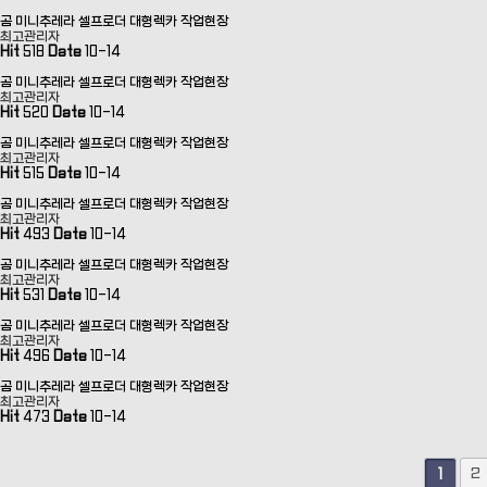
곰 미니추레라 셀프로더 대형렉카 작업현장
최고관리자
Hit
518
Date
10-14
곰 미니추레라 셀프로더 대형렉카 작업현장
최고관리자
Hit
520
Date
10-14
곰 미니추레라 셀프로더 대형렉카 작업현장
최고관리자
Hit
515
Date
10-14
곰 미니추레라 셀프로더 대형렉카 작업현장
최고관리자
Hit
493
Date
10-14
곰 미니추레라 셀프로더 대형렉카 작업현장
최고관리자
Hit
531
Date
10-14
곰 미니추레라 셀프로더 대형렉카 작업현장
최고관리자
Hit
496
Date
10-14
곰 미니추레라 셀프로더 대형렉카 작업현장
최고관리자
Hit
473
Date
10-14
2
1