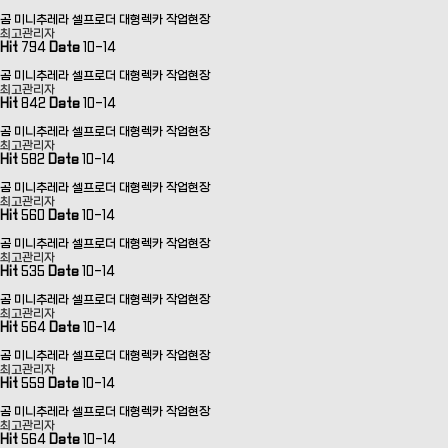
곰 미니추레라 셀프로더 대형렉카 작업현장
최고관리자
Hit
794
Date
10-14
곰 미니추레라 셀프로더 대형렉카 작업현장
최고관리자
Hit
842
Date
10-14
곰 미니추레라 셀프로더 대형렉카 작업현장
최고관리자
Hit
582
Date
10-14
곰 미니추레라 셀프로더 대형렉카 작업현장
최고관리자
Hit
560
Date
10-14
곰 미니추레라 셀프로더 대형렉카 작업현장
최고관리자
Hit
535
Date
10-14
곰 미니추레라 셀프로더 대형렉카 작업현장
최고관리자
Hit
564
Date
10-14
곰 미니추레라 셀프로더 대형렉카 작업현장
최고관리자
Hit
559
Date
10-14
곰 미니추레라 셀프로더 대형렉카 작업현장
최고관리자
Hit
564
Date
10-14