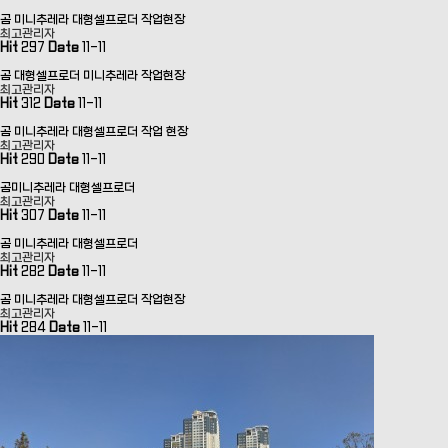
곰 미니추레라 대형셀프로더 작업현장
최고관리자
Hit
297
Date
11-11
곰 대형셀프로더 미니추레라 작업현장
최고관리자
Hit
312
Date
11-11
곰 미니추레라 대형셀프로더 작업 현장
최고관리자
Hit
290
Date
11-11
곰미니추레라 대형셀프로더
최고관리자
Hit
307
Date
11-11
곰 미니추레라 대형셀프로더
최고관리자
Hit
282
Date
11-11
곰 미니추레라 대형셀프로더 작업현장
최고관리자
Hit
284
Date
11-11